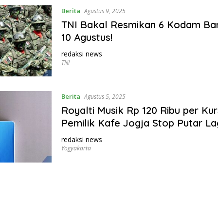
Berita
Agustus 9, 2025
TNI Bakal Resmikan 6 Kodam Ba
10 Agustus!
redaksi news
TNI
Berita
Agustus 5, 2025
Royalti Musik Rp 120 Ribu per Kurs
Pemilik Kafe Jogja Stop Putar L
redaksi news
Yogyakarta