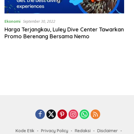
Ekonomi
September 30, 2022
Harga Terjangkau, Luley Dive Center Tawarkan
Promo Berenang Bersama Nemo
Kode Etik
Privacy Policy
Redaksi
Disclaimer