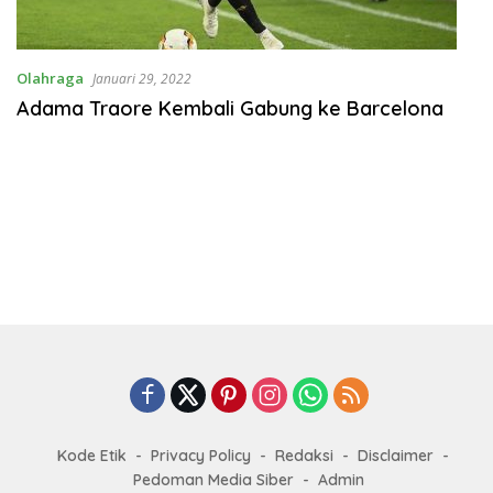
Olahraga
Januari 29, 2022
Adama Traore Kembali Gabung ke Barcelona
Kode Etik
Privacy Policy
Redaksi
Disclaimer
Pedoman Media Siber
Admin