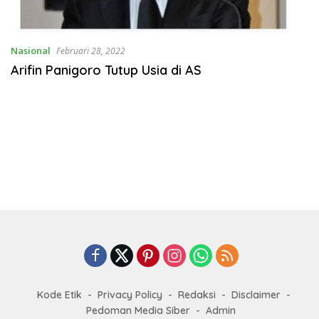
Nasional
Februari 28, 2022
Arifin Panigoro Tutup Usia di AS
Kode Etik
Privacy Policy
Redaksi
Disclaimer
Pedoman Media Siber
Admin