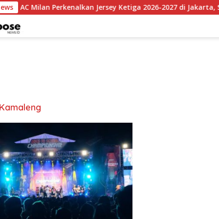
News
AC Milan Perkenalkan Jersey Ketiga 2026-2027 di Jakarta, Se
Kamaleng