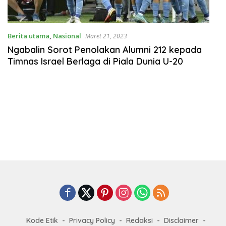
Berita utama
,
Nasional
Maret 21, 2023
Ngabalin Sorot Penolakan Alumni 212 kepada
Timnas Israel Berlaga di Piala Dunia U-20
Kode Etik
Privacy Policy
Redaksi
Disclaimer