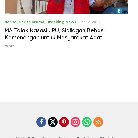
Berita
,
Berita utama
,
Breaking News
Juni 17, 2025
MA Tolak Kasasi JPU, Siallagan Bebas:
Kemenangan untuk Masyarakat Adat
Berita