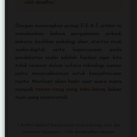
oleh deadline.”
Dengan menerapkan prinsip E-E-A-T, artikel ini
menekankan bahwa pengalaman pribadi
pekerja, keahlian psikologi siber, otoritas studi
audio-digital, serta kepercayaan pada
pendekatan sadar adalah fondasi agar kita
tidak tersesat dalam euforia teknologi, namun
justru menjinakkannya untuk kesejahteraan
nyata. Manfaat akan hadir saat suara manis
menjadi
teman riang yang tahu batas
, bukan
tuan yang memerintah.
⚡ Artikel edukatif berdasarkan studi psikologi siber dan
observasi lapangan | Tidak dimaksudkan sebagai