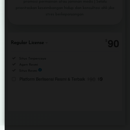
promosi permainan atau jaminan medis | Selalu
prioritaskan keseimbangan hidup dan konsultasi ahli jika
stres berkepanjangan.
90
$
Regular License
Regular
Included:
Situs Terpercaya
License
Included:
Agen Resmi
SELECTED
Included:
Situs Resmi
90
$
90
9
Platform Berlisensi Resmi & Terbaik
$
$
Use, by
you or
one
client, in
a single
end
product
which