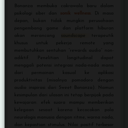
Bonanza membuka cakrawala baru dalam
psikologi siber dan
sonik wellness
. Di masa
depan, bukan tidak mungkin perusahaan
pengembang game dan platform hiburan
akan merancang
soundscape terapeutik
khusus untuk pekerja remote yang
membutuhkan sentuhan “rewards audio” non-
adiktif. Penelitian longitudinal dapat
menggali potensi integrasi nada-nada manis
dari permainan kasual ke aplikasi
produktivitas (misalnya pomodoro dengan
audio inspirasi dari Sweet Bonanza). Namun
kesimpulan dari ulasan ini tetap berpijak pada
kewajaran: efek suara mampu memberikan
kelegaan sesaat karena kecocokan pola
neurologis manusia dengan ritme, warna nada,
dan kepastian stimulus. Nilai positif terbesar