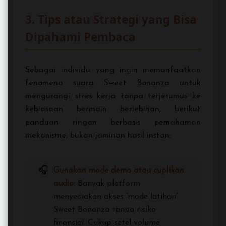
3. Tips atau Strategi yang Bisa
Dipahami Pembaca
Sebagai individu yang ingin memanfaatkan
fenomena suara Sweet Bonanza untuk
mengurangi stres kerja tanpa terjerumus ke
kebiasaan bermain berlebihan, berikut
panduan ringan berbasis pemahaman
mekanisme, bukan jaminan hasil instan:
Gunakan mode demo atau cuplikan
audio:
Banyak platform
menyediakan akses ‘mode latihan’
Sweet Bonanza tanpa risiko
finansial. Cukup setel volume