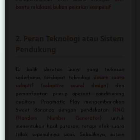
bantu relaksasi, bukan pelarian kompulsif
.
2. Peran Teknologi atau Sistem
Pendukung
Di balik deretan bunyi yang terkesan
sederhana, terdapat teknologi
desain suara
adaptif (adaptive sound design)
dan
pemanfaatan prinsip
operant conditioning
auditory
. Pragmatic Play mengembangkan
Sweet Bonanza dengan pendekatan
RNG
(Random Number Generator)
untuk
menentukan hasil putaran, tetapi efek suara
tidak sepenuhnya acak. Sebaliknya, sistem