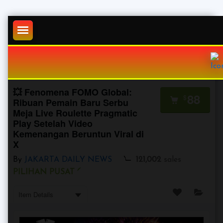
DAFTAR
LOGIN
JAKARTA DAILY NEWS
Situs Terpercaya
💥 Fenomena FOMO Global: Ribuan Pemain Baru Serbu Meja Live Roulette Pragmatic Play Setelah Video Kemenangan Beruntun Viral di X
💥 Fenomena FOMO Global:
88
$
Ribuan Pemain Baru Serbu
Meja Live Roulette Pragmatic
Play Setelah Video
Kemenangan Beruntun Viral di
X
By
JAKARTA DAILY NEWS
121,002
sales
PILIHAN PUSAT
Item Details