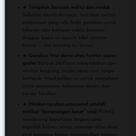
🔹 Tetapkan batasan waktu dan modal:
Sebelum membuka meja, tentukan jumlah
maksimum yang rela Anda gunakan untuk
hiburan, dan batasan waktu bermain.
Anggap biaya ini seperti tiket nonton
konser — jika menang itu bonus.
🔹 Gunakan fitur demo atau tonton siaran
gratis:
Banyak platform menyediakan opsi
nonton langsung (mode observasi) tanpa
bertaruh. Manfaatkan ini untuk memahami
ritme permainan, kebiasaan dealer, dan
variasi taruhan.
🔹 Hindari taruhan emosional setelah
melihat “kemenangan besar” viral:
FOMO
mendorong keputusan tergesa-gesa.
Ingatlah bahwa setiap streamer atau akun
viral biasanya hanya menampilkan momen