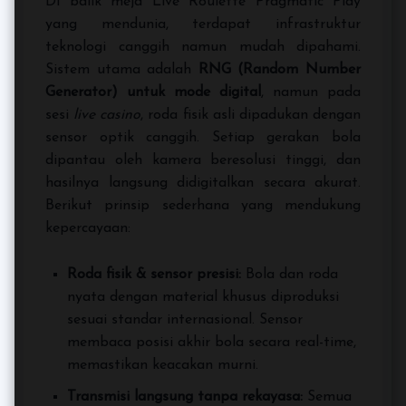
Di balik meja Live Roulette Pragmatic Play
yang mendunia, terdapat infrastruktur
teknologi canggih namun mudah dipahami.
Sistem utama adalah
RNG (Random Number
Generator) untuk mode digital
, namun pada
sesi
live casino
, roda fisik asli dipadukan dengan
sensor optik canggih. Setiap gerakan bola
dipantau oleh kamera beresolusi tinggi, dan
hasilnya langsung didigitalkan secara akurat.
Berikut prinsip sederhana yang mendukung
kepercayaan:
Roda fisik & sensor presisi:
Bola dan roda
nyata dengan material khusus diproduksi
sesuai standar internasional. Sensor
membaca posisi akhir bola secara real-time,
memastikan keacakan murni.
Transmisi langsung tanpa rekayasa:
Semua