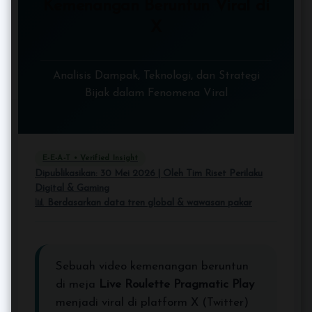
Kemenangan Beruntun Viral di
X
Analisis Dampak, Teknologi, dan Strategi
Bijak dalam Fenomena Viral
E-E-A-T • Verified Insight
Dipublikasikan: 30 Mei 2026 | Oleh Tim Riset Perilaku
Digital & Gaming
📊 Berdasarkan data tren global & wawasan pakar
Sebuah video kemenangan beruntun
di meja
Live Roulette Pragmatic Play
menjadi viral di platform X (Twitter)