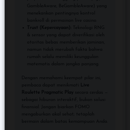
GambleAware, BeGambleAware) yang
menekankan pentingnya kontrol
bankroll di permainan live casino.
Trust (Kepercayaan):
Teknologi RNG
& sensor yang dapat diverifikasi oleh
otoritas bebas memberikan jaminan,
namun tidak merubah fakta bahwa
rumah selalu memiliki keunggulan
matematis dalam jangka panjang.
Dengan memahami keempat pilar ini,
pembaca dapat menikmati
Live
Roulette Pragmatic Play
secara cerdas —
sebagai hiburan interaktif, bukan solusi
finansial. Jangan biarkan FOMO
mengaburkan akal sehat; tetaplah
bermain dalam batas kemampuan Anda.