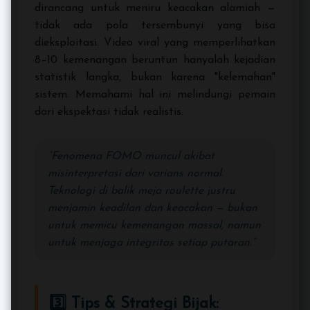
dirancang untuk meniru keacakan alamiah —
tidak ada pola tersembunyi yang bisa
dieksploitasi. Video viral yang memperlihatkan
8–10 kemenangan beruntun hanyalah kejadian
statistik langka, bukan karena "kelemahan"
sistem. Memahami hal ini melindungi pemain
dari ekspektasi tidak realistis.
“Fenomena FOMO muncul akibat
misinterpretasi dari varians normal.
Teknologi di balik meja roulette justru
menjamin keadilan dan keacakan — bukan
untuk memicu kemenangan massal, namun
untuk menjaga integritas setiap putaran.”
3️⃣ Tips & Strategi Bijak: