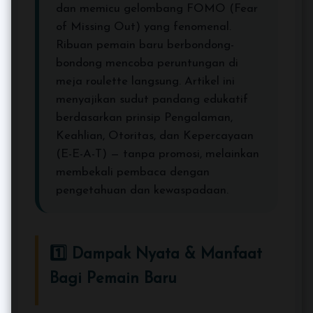
dan memicu gelombang FOMO (Fear
of Missing Out) yang fenomenal.
Ribuan pemain baru berbondong-
bondong mencoba peruntungan di
meja roulette langsung. Artikel ini
menyajikan sudut pandang edukatif
berdasarkan prinsip Pengalaman,
Keahlian, Otoritas, dan Kepercayaan
(E-E-A-T) — tanpa promosi, melainkan
membekali pembaca dengan
pengetahuan dan kewaspadaan.
1️⃣ Dampak Nyata & Manfaat
Bagi Pemain Baru