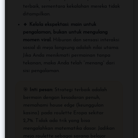
terbaik, sementara kekalahan mereka tidak
ditampilkan.
🔹 Kelola ekspektasi: main untuk
pengalaman, bukan untuk mengulang
momen viral.
Hiburan dan sensasi interaksi
sosial di meja langsung adalah nilai utama.
Jika Anda menikmati permainan tanpa
tekanan, maka Anda telah “menang” dari
sisi pengalaman.
🎯
Inti pesan:
Strategi terbaik adalah
bermain dengan kesadaran penuh,
memahami house edge (keunggulan
kasino) pada roulette Eropa sekitar
2,7%. Tidak ada trik yang bisa
mengalahkan matematika dasar. Jadikan
meja roulette sebagai sarana belajar