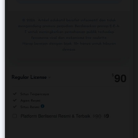
© 2026 · Artikel edukatif bersifat informatif dan tidak
mengandung promosi perjudian. Berdasarkan prinsip E-E-A-
T untuk meningkatkan pemahaman publik terhadap
fenomena viral dan mekanisme live roulette.
Harap bermain dengan bijak. 18+ hanya untuk hiburan
dewasa.
90
$
Regular License
Regular
Included:
Situs Terpercaya
License
Included:
Agen Resmi
SELECTED
Included:
Situs Resmi
90
$
90
9
Platform Berlisensi Resmi & Terbaik
$
$
Use, by
you or
one