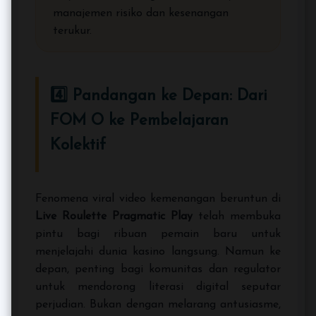
manajemen risiko dan kesenangan
terukur.
4️⃣ Pandangan ke Depan: Dari
FOM O ke Pembelajaran
Kolektif
Fenomena viral video kemenangan beruntun di
Live Roulette Pragmatic Play
telah membuka
pintu bagi ribuan pemain baru untuk
menjelajahi dunia kasino langsung. Namun ke
depan, penting bagi komunitas dan regulator
untuk mendorong literasi digital seputar
perjudian. Bukan dengan melarang antusiasme,