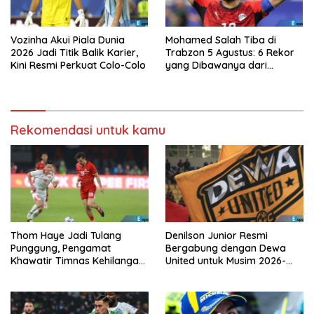
Vozinha Akui Piala Dunia
Mohamed Salah Tiba di
2026 Jadi Titik Balik Karier,
Trabzon 5 Agustus: 6 Rekor
Kini Resmi Perkuat Colo-Colo
yang Dibawanya dari
Liverpool ke Turkiye
Rekomendasi untuk kamu
Thom Haye Jadi Tulang
Denilson Junior Resmi
Punggung, Pengamat
Bergabung dengan Dewa
Khawatir Timnas Kehilangan
United untuk Musim 2026-
Arah Tanpanya
2027