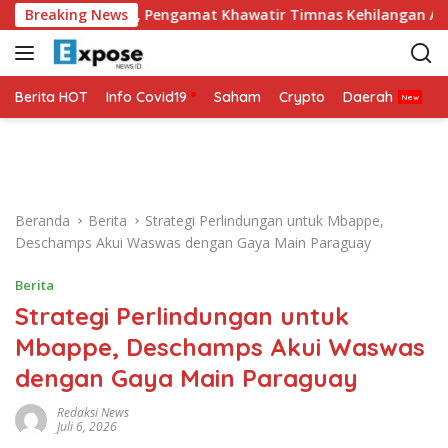
L
unggung, Pengamat Khawatir Timnas Kehilangan Arah Tanpany
Breaking News
a
n
g
s
Berita HOT
Info Covid19
Saham
Crypto
Daerah
P
u
n
g
k
e
Beranda
Berita
Strategi Perlindungan untuk Mbappe,
k
Deschamps Akui Waswas dengan Gaya Main Paraguay
o
n
Berita
t
Strategi Perlindungan untuk
e
n
Mbappe, Deschamps Akui Waswas
dengan Gaya Main Paraguay
Redaksi News
Juli 6, 2026