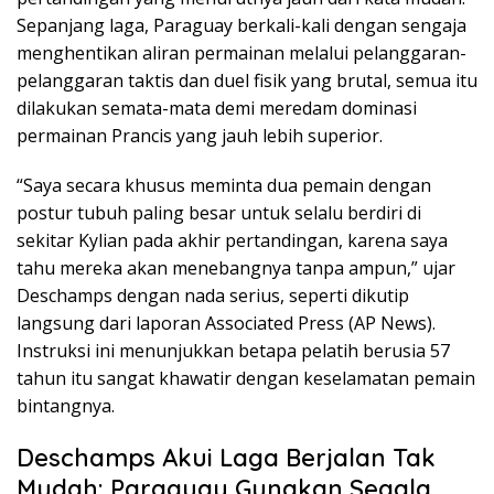
Sepanjang laga, Paraguay berkali-kali dengan sengaja
menghentikan aliran permainan melalui pelanggaran-
pelanggaran taktis dan duel fisik yang brutal, semua itu
dilakukan semata-mata demi meredam dominasi
permainan Prancis yang jauh lebih superior.
“Saya secara khusus meminta dua pemain dengan
postur tubuh paling besar untuk selalu berdiri di
sekitar Kylian pada akhir pertandingan, karena saya
tahu mereka akan menebangnya tanpa ampun,” ujar
Deschamps dengan nada serius, seperti dikutip
langsung dari laporan Associated Press (AP News).
Instruksi ini menunjukkan betapa pelatih berusia 57
tahun itu sangat khawatir dengan keselamatan pemain
bintangnya.
Deschamps Akui Laga Berjalan Tak
Mudah: Paraguay Gunakan Segala