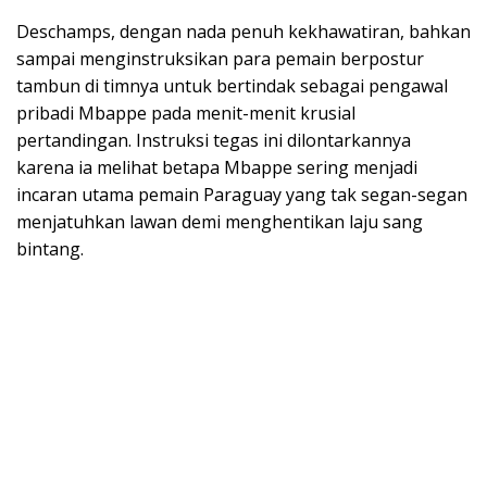
Deschamps, dengan nada penuh kekhawatiran, bahkan
sampai menginstruksikan para pemain berpostur
tambun di timnya untuk bertindak sebagai pengawal
pribadi Mbappe pada menit-menit krusial
pertandingan. Instruksi tegas ini dilontarkannya
karena ia melihat betapa Mbappe sering menjadi
incaran utama pemain Paraguay yang tak segan-segan
menjatuhkan lawan demi menghentikan laju sang
bintang.