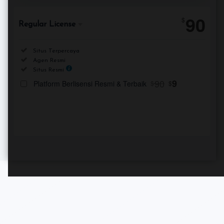
90
$
Regular License
Regular
Included:
Situs Terpercaya
License
Included:
Agen Resmi
SELECTED
Included:
Situs Resmi
90
$
90
9
Platform Berlisensi Resmi & Terbaik
$
$
Use, by
you or
one
client, in
a single
end
product
which
end
users
are not
charged
for. The