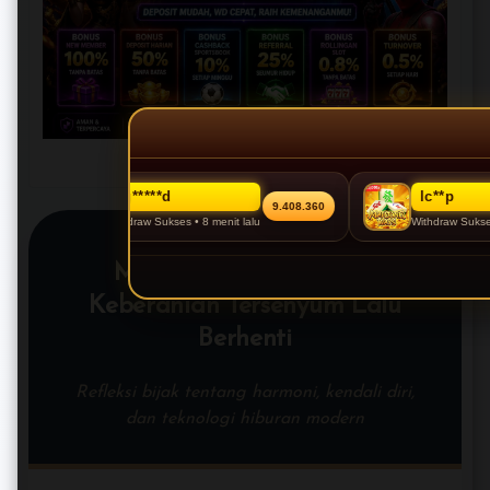
Show More
gg*****d
lc**p
9.408.360
Withdraw Sukses • 8 menit lalu
Withdraw Sukses • 4 m
Mahkota Sejati Adalah
Keberanian Tersenyum Lalu
Berhenti
Refleksi bijak tentang harmoni, kendali diri,
dan teknologi hiburan modern