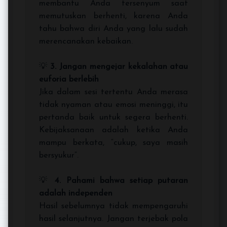
membantu Anda tersenyum saat
memutuskan berhenti, karena Anda
tahu bahwa diri Anda yang lalu sudah
merencanakan kebaikan.
💡
3. Jangan mengejar kekalahan atau
euforia berlebih
Jika dalam sesi tertentu Anda merasa
tidak nyaman atau emosi meninggi, itu
pertanda baik untuk segera berhenti.
Kebijaksanaan adalah ketika Anda
mampu berkata, “cukup, saya masih
bersyukur”.
💡
4. Pahami bahwa setiap putaran
adalah independen
Hasil sebelumnya tidak mempengaruhi
hasil selanjutnya. Jangan terjebak pola