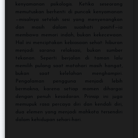
kenyamanan psikologis. Ketika seseorang
memutuskan berhenti di puncak kenyamanan
—misalnya setelah sesi yang menyenangkan
dan masih dalam suashati positif—ia
membawa memori indah, bukan kekecewaan.
Hal ini menciptakan kebiasaan sehat: hiburan
menjadi sarana relaksasi, bukan sumber
tekanan. Seperti berjalan di taman lalu
memilih pulang saat matahari masih hangat,
bukan saat kelelahan menghampiri.
Pengalaman pengguna menjadi lebih
bermakna, karena setiap momen dihargai
dengan penuh kesadaran. Prinsip ini juga
memupuk rasa percaya diri dan kendali diri,
dua elemen yang menjadi mahkota tersendiri
dalam kehidupan sehari-hari.