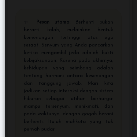
✨
Pesan utama:
Berhenti bukan
berarti kalah, melainkan bentuk
kemenangan tertinggi atas ego
sesaat. Senyum yang Anda pancarkan
ketika mengambil jeda adalah bukti
kebijaksanaan. Karena pada akhirnya,
kehidupan yang seimbang adalah
tentang harmoni antara kesenangan
dan tanggung jawab. Mari kita
jadikan setiap interaksi dengan sistem
hiburan sebagai latihan berharga:
mampu tersenyum, menikmati, dan
pada waktunya, dengan gagah berani
berhenti. Itulah mahkota yang tak
pernah pudar.