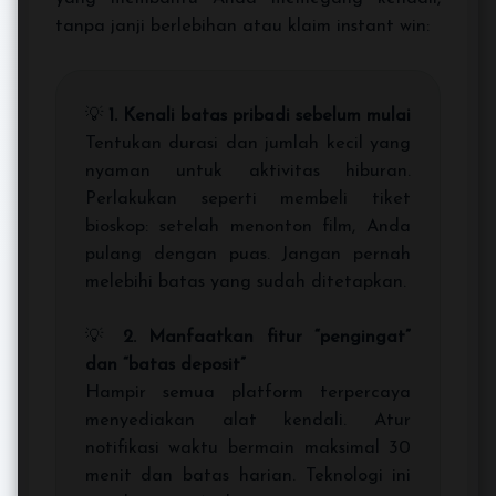
tanpa janji berlebihan atau klaim instant win:
💡
1. Kenali batas pribadi sebelum mulai
Tentukan durasi dan jumlah kecil yang
nyaman untuk aktivitas hiburan.
Perlakukan seperti membeli tiket
bioskop: setelah menonton film, Anda
pulang dengan puas. Jangan pernah
melebihi batas yang sudah ditetapkan.
💡
2. Manfaatkan fitur “pengingat”
dan “batas deposit”
Hampir semua platform terpercaya
menyediakan alat kendali. Atur
notifikasi waktu bermain maksimal 30
menit dan batas harian. Teknologi ini